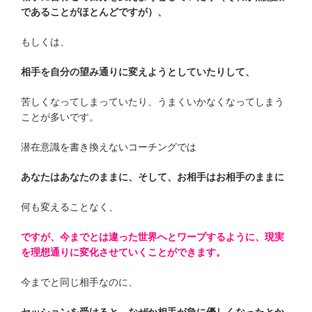
であることがほとんどですが）、
もしくは、
相手を自分の望み通りに変えようとしていたりして、
苦しくなってしまっていたり、うまくいかなくなってしまう
ことが多いです。
潜在意識を書き換えないコーチングでは
あなたはあなたのままに、そして、お相手はお相手のままに
何も変えることなく、
ですが、今までとは違った世界へとワープするように、現実
を理想通りに変化させていくことができます。
今までと同じ相手なのに、