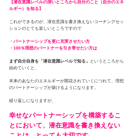
【潜在意識レベルの深いところから自分のこと（自分のエネ
ルギー）を知る】
これができるのが、潜在意識を書き換えないコーチングセッ
ションのとても楽しいところですので
・パートナーシップを更に充実させたい方
・100％理想のパートナーを引き寄せたい方は
まず自分自身を「潜在意識レベルで知る」
というところから
始めていくと、
本来のあなたのエネルギーが開花されていくにつれて、理想
のパートナーシップが築けるようになります。
繰り返しになりますが、
幸せなパートナーシップを構築するこ
とにおいて、潜在意識を書き換えない
ことは、とっても大切です。