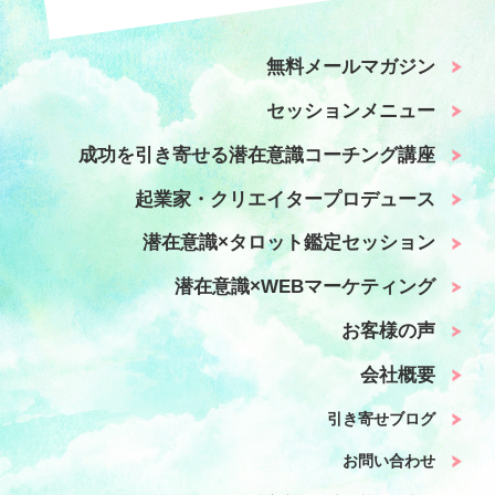
無料メールマガジン
セッションメニュー
成功を引き寄せる潜在意識コーチング講座
起業家・クリエイタープロデュース
潜在意識×タロット鑑定セッション
潜在意識×WEBマーケティング
お客様の声
会社概要
引き寄せブログ
お問い合わせ