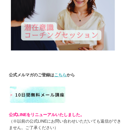
公式メルマガのご登録は
こちら
から
公式LINEをリニューアルいたしました。
（※以前の公式LINEにお問い合わせいただいても返信ができ
ません。ご了承ください）