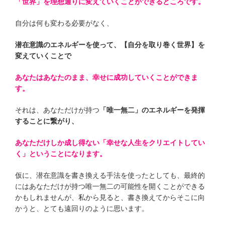
「世界」を理想通りに変えていくことができるところです。
自分は何も変わる必要がなく、
潜在意識のエネルギーを使って、【自分を取り巻く世界】を
変えていくことで
あなたはあなたのまま、幸せに成功していくことができま
す。
それは、あなただけが持つ
「唯一無二」のエネルギーを発揮
することに繋がり、
あなただけしか成し得ない「幸せな人生をクリエイトしてい
く」ということになります。
仮に、潜在意識を書き換える手法を使ったとしても、最終的
にはあなただけが持つ唯一無二の可能性を開くことができる
かもしれませんが、私から見ると、書き換えてからそこに向
かうと、とても遠回りのように思います。