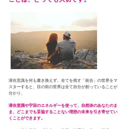
潜在意識を何も書き換えず、全てを残す「統合」の世界をマ
スターすると、目の前の世界は全て自分が創っていることが
分かり、
潜在意識や宇宙のエネルギーを使って、自然体のあなたのま
ま、どこまでも妥協することない理想の未来を引き寄せてい
くことができます。