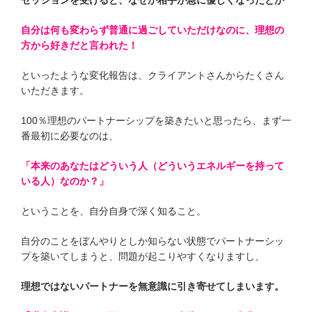
セッションを受けると、なぜか相手が急に優しくなったとか
自分は何も変わらず普通に過ごしていただけなのに、理想の
方から好きだと言われた！
といったような変化報告は、クライアントさんからたくさん
いただきます。
100％理想のパートナーシップを築きたいと思ったら、まず一
番最初に必要なのは、
「本来のあなたはどういう人（どういうエネルギーを持って
いる人）なのか？」
ということを、自分自身で深く知ること。
自分のことをぼんやりとしか知らない状態でパートナーシッ
プを築いてしまうと、問題が起こりやすくなりますし、
理想ではないパートナーを無意識に引き寄せてしまいます。