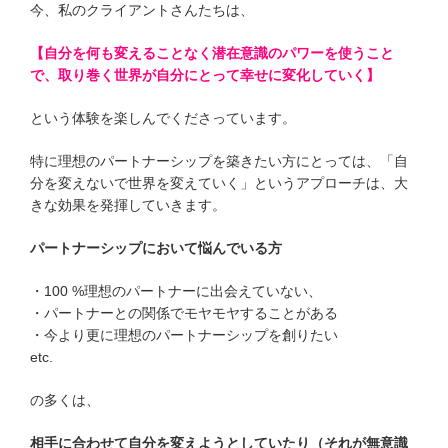
今、私のクライアントさんたちは、
【自分を何も変えることなく潜在意識のパワーを使うこと
で、取り巻く世界が自分にとって幸せに変化していく】
という体験を楽しんでくださっています。
特に理想のパートナーシップを築きたい方にとっては、「自
分を変えないで世界を変えていく」というアプローチは、大
きな効果を発揮していきます。
パートナーシップにおいて悩んでいる方
・100 %理想のパートナーに出会えていない、
・パートナーとの関係でモヤモヤすることがある
・今より更に理想のパートナーシップを創りたい
etc.
の多くは、
相手に合わせて自分を変えようとしていたり（それが無意識