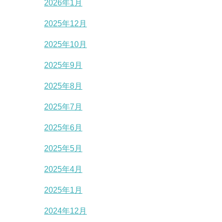
2026年1月
2025年12月
2025年10月
2025年9月
2025年8月
2025年7月
2025年6月
2025年5月
2025年4月
2025年1月
2024年12月