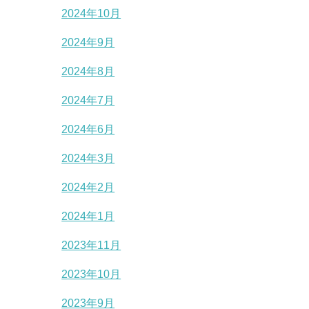
2024年10月
2024年9月
2024年8月
2024年7月
2024年6月
2024年3月
2024年2月
2024年1月
2023年11月
2023年10月
2023年9月