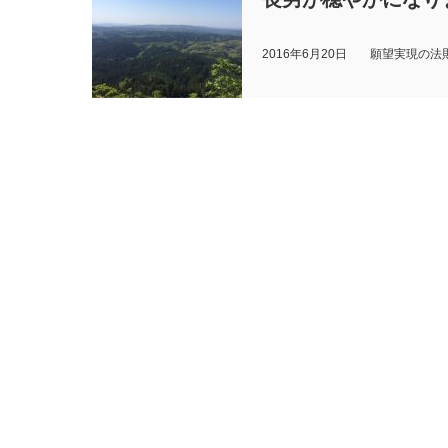
2016年6月20日
願望実現の法