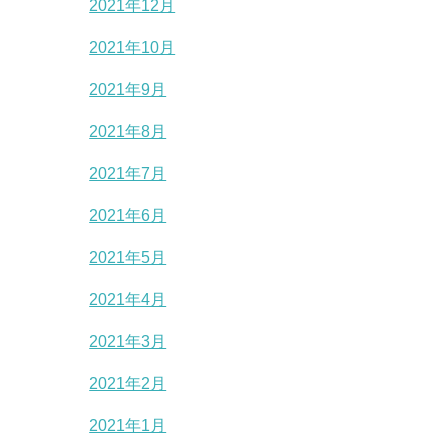
2021年12月
2021年10月
2021年9月
2021年8月
2021年7月
2021年6月
2021年5月
2021年4月
2021年3月
2021年2月
2021年1月