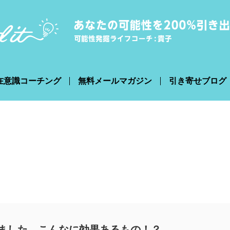
在意識コーチング
無料メールマガジン
引き寄せブログ
ました。こんなに効果あるもの！？