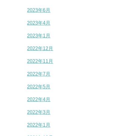
2023年6月
2023年4月
2023年1月
2022年12月
2022年11月
2022年7月
2022年5月
2022年4月
2022年3月
2022年1月