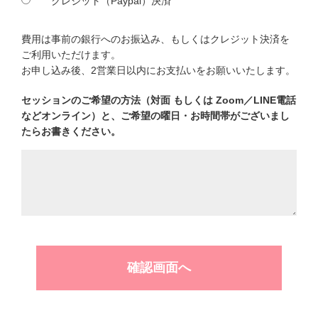
クレジット（Paypal）決済
費用は事前の銀行へのお振込み、もしくはクレジット決済を
ご利用いただけます。
お申し込み後、2営業日以内にお支払いをお願いいたします。
セッションのご希望の方法（対面 もしくは Zoom／LINE電話
などオンライン）と、ご希望の曜日・お時間帯がございまし
たらお書きください。