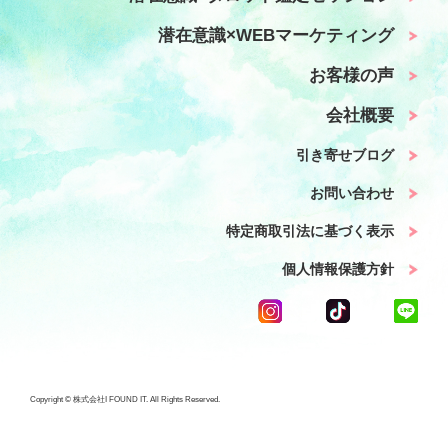
潜在意識×WEBマーケティング
お客様の声
会社概要
引き寄せブログ
お問い合わせ
特定商取引法に基づく表示
個人情報保護方針
Copyright © 株式会社I FOUND IT. All Rights Reserved.